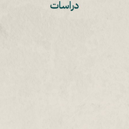
دراسات